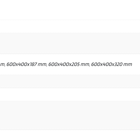
m, 600x400x187 mm, 600x400x205 mm, 600x400x320 mm