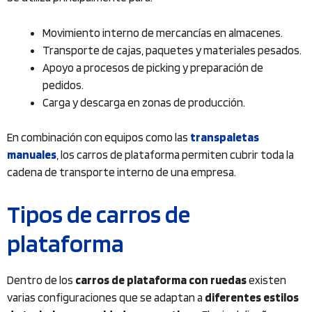
Movimiento interno de mercancías en almacenes.
Transporte de cajas, paquetes y materiales pesados.
Apoyo a procesos de picking y preparación de
pedidos.
Carga y descarga en zonas de producción.
En combinación con equipos como las
transpaletas
manuales
, los carros de plataforma permiten cubrir toda la
cadena de transporte interno de una empresa.
Tipos de carros de
plataforma
Dentro de los
carros de plataforma con ruedas
existen
varias configuraciones que se adaptan a
diferentes estilos