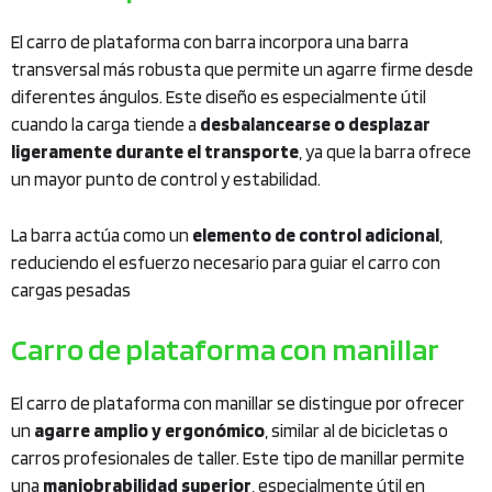
El carro de plataforma con barra incorpora una barra
transversal más robusta que permite un agarre firme desde
diferentes ángulos. Este diseño es especialmente útil
cuando la carga tiende a
desbalancearse o desplazar
ligeramente durante el transporte
, ya que la barra ofrece
un mayor punto de control y estabilidad.
La barra actúa como un
elemento de control adicional
,
reduciendo el esfuerzo necesario para guiar el carro con
cargas pesadas
Carro de plataforma con manillar
El carro de plataforma con manillar se distingue por ofrecer
un
agarre amplio y ergonómico
, similar al de bicicletas o
carros profesionales de taller. Este tipo de manillar permite
una
maniobrabilidad superior
, especialmente útil en