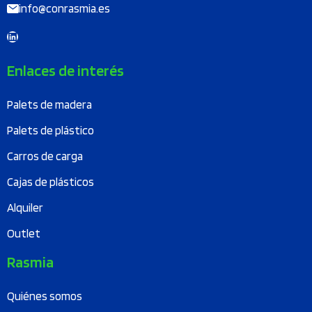
info@conrasmia.es
LinkedIn
Enlaces de interés
Palets de madera
Palets de plástico
Carros de carga
Cajas de plásticos
Alquiler
Outlet
Rasmia
Quiénes somos