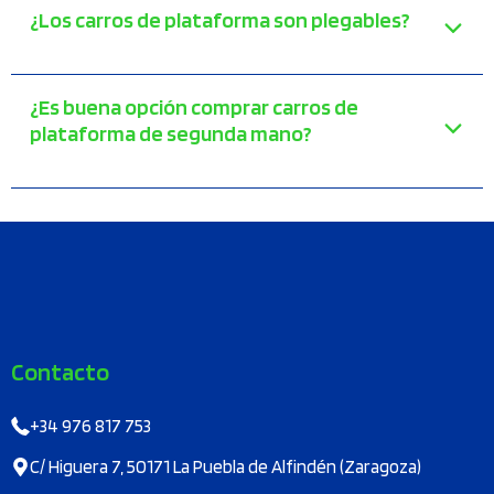
¿Los carros de plataforma son plegables?
¿Es buena opción comprar carros de
plataforma de segunda mano?
Contacto
+34 976 817 753
C/ Higuera 7, 50171 La Puebla de Alfindén (Zaragoza)