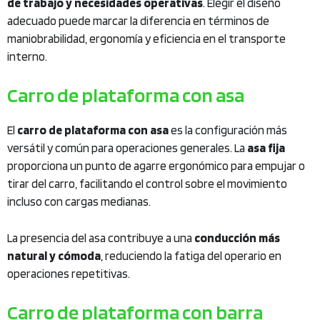
de trabajo y necesidades operativas
. Elegir el diseño
adecuado puede marcar la diferencia en términos de
maniobrabilidad, ergonomía y eficiencia en el transporte
interno.
Carro de plataforma con asa
El
carro de plataforma con asa
es la configuración más
versátil y común para operaciones generales. La
asa fija
proporciona un punto de agarre ergonómico para empujar o
tirar del carro, facilitando el control sobre el movimiento
incluso con cargas medianas.
La presencia del asa contribuye a una
conducción más
natural y cómoda
, reduciendo la fatiga del operario en
operaciones repetitivas.
Carro de plataforma con barra