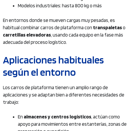
Modelos industriales: hasta 800 kg o más
En entornos donde se mueven cargas muy pesadas, es
habitual combinar carros de plataforma con
transpaletas
o
carretillas elevadoras
, usando cada equipo en la fase más
adecuada del proceso logístico.
Aplicaciones habituales
según el entorno
Los carros de plataforma tienen un amplio rango de
aplicaciones y se adaptan bien a diferentes necesidades de
trabajo:
En
almacenes y centros logísticos
, actúan como
apoyo para movimientos entre estanterías, zonas de