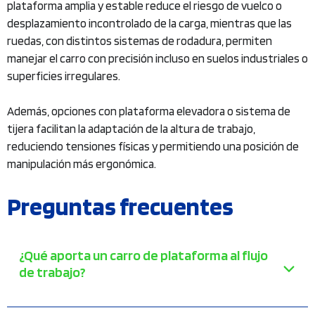
plataforma amplia y estable reduce el riesgo de vuelco o
desplazamiento incontrolado de la carga, mientras que las
ruedas, con distintos sistemas de rodadura, permiten
manejar el carro con precisión incluso en suelos industriales o
superficies irregulares.
Además, opciones con plataforma elevadora o sistema de
tijera facilitan la adaptación de la altura de trabajo,
reduciendo tensiones físicas y permitiendo una posición de
manipulación más ergonómica.
Preguntas frecuentes
¿Qué aporta un carro de plataforma al flujo
de trabajo?