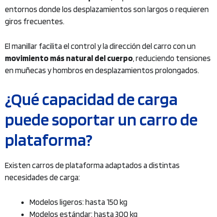
entornos donde los desplazamientos son largos o requieren
giros frecuentes.
El manillar facilita el control y la dirección del carro con un
movimiento más natural del cuerpo
, reduciendo tensiones
en muñecas y hombros en desplazamientos prolongados.
¿Qué capacidad de carga
puede soportar un carro de
plataforma?
Existen carros de plataforma adaptados a distintas
necesidades de carga:
Modelos ligeros: hasta 150 kg
Modelos estándar: hasta 300 kg