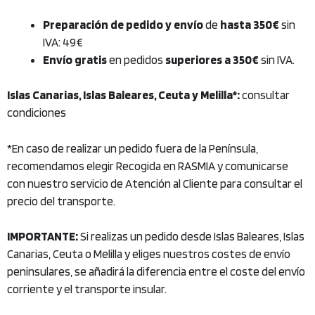
Preparación de pedido y envío
de
hasta 350€
sin
IVA: 49€
Envío gratis
en pedidos
superiores a 350€
sin IVA.
Islas Canarias, Islas Baleares, Ceuta y Melilla*:
consultar
condiciones
*En caso de realizar un pedido fuera de la Península,
recomendamos elegir Recogida en RASMIA y comunicarse
con nuestro servicio de Atención al Cliente para consultar el
precio del transporte.
IMPORTANTE:
Si realizas un pedido desde Islas Baleares, Islas
Canarias, Ceuta o Melilla y eliges nuestros costes de envío
peninsulares, se añadirá la diferencia entre el coste del envío
corriente y el transporte insular.