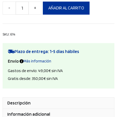
AÑADIR AL CARRITO
Tapa
Euronorma
cantidad
SKU:
614
Plazo de entrega: 1-5 días hábiles
Envío
Más información
Gastos de envío: 49,00€ sin IVA
Gratis desde: 350,00€ sin IVA
Descripción
Información adicional