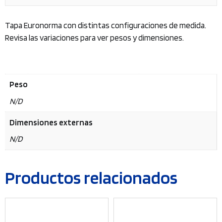
Tapa Euronorma con distintas configuraciones de medida.
Revisa las variaciones para ver pesos y dimensiones.
Peso
N/D
Dimensiones externas
N/D
Productos relacionados
Este