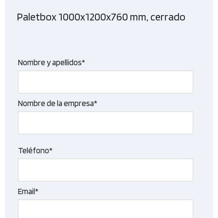
Paletbox 1000x1200x760 mm, cerrado
Nombre y apellidos*
Nombre de la empresa*
Teléfono*
Email*