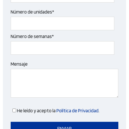
Número de unidades*
Número de semanas*
Mensaje
He leído y acepto la
Política de Privacidad
.