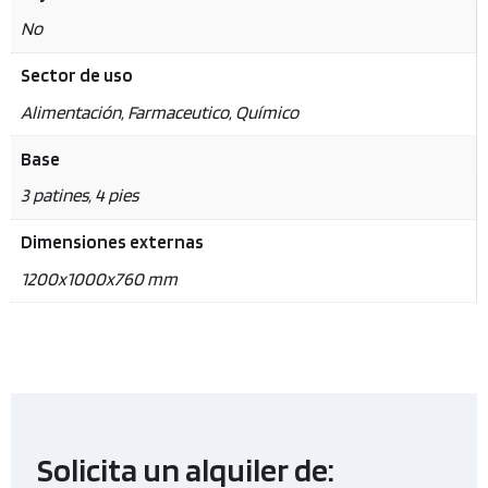
No
Sector de uso
Alimentación, Farmaceutico, Químico
Base
3 patines, 4 pies
Dimensiones externas
1200x1000x760 mm
Solicita un alquiler de: