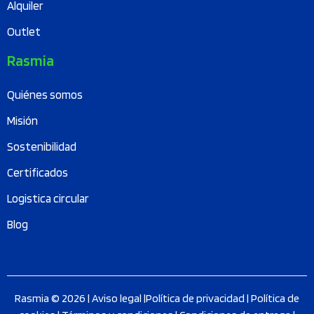
Alquiler
Outlet
Rasmia
Quiénes somos
Misión
Sostenibilidad
Certificados
Logistica circular
Blog
Rasmia © 2026 |
Aviso legal
|
Política de privacidad
|
Política de