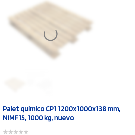
Palet químico CP1 1200x1000x138 mm,
NIMF15, 1000 kg, nuevo