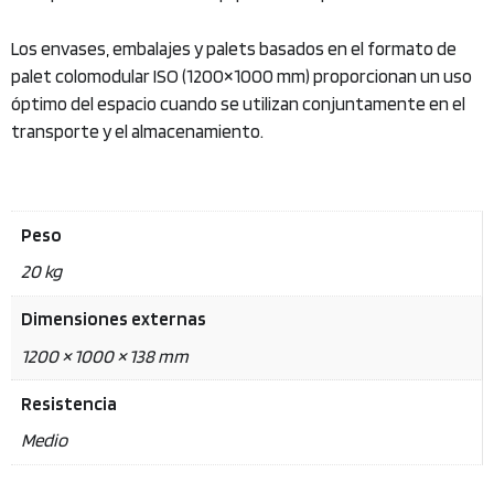
Los envases, embalajes y palets basados en el formato de
palet colomodular ISO (1200×1000 mm) proporcionan un uso
óptimo del espacio cuando se utilizan conjuntamente en el
transporte y el almacenamiento.
Peso
20 kg
Dimensiones externas
1200 × 1000 × 138 mm
Resistencia
Medio