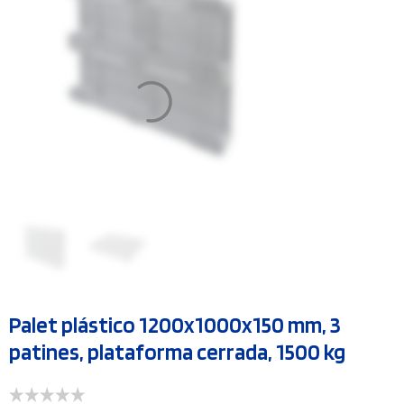
Palet plástico 1200x1000x150 mm, 3
patines, plataforma cerrada, 1500 kg