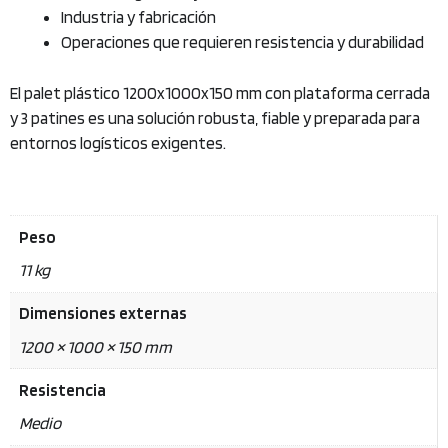
Industria y fabricación
Operaciones que requieren resistencia y durabilidad
El palet plástico 1200x1000x150 mm con plataforma cerrada
y 3 patines es una solución robusta, fiable y preparada para
entornos logísticos exigentes.
Peso
11 kg
Dimensiones externas
1200 × 1000 × 150 mm
Resistencia
Medio