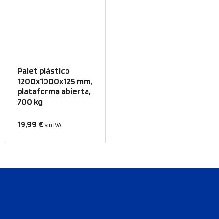
Palet plástico
1200x1000x125 mm,
plataforma abierta,
700 kg
19,99
€
sin IVA