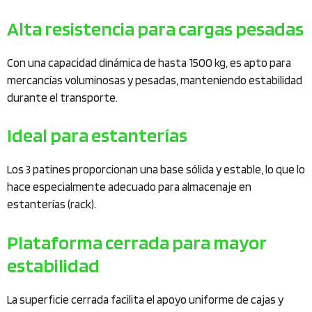
Alta resistencia para cargas pesadas
Con una capacidad dinámica de hasta 1500 kg, es apto para
mercancías voluminosas y pesadas, manteniendo estabilidad
durante el transporte.
Ideal para estanterías
Los 3 patines proporcionan una base sólida y estable, lo que lo
hace especialmente adecuado para almacenaje en
estanterías (rack).
Plataforma cerrada para mayor
estabilidad
La superficie cerrada facilita el apoyo uniforme de cajas y