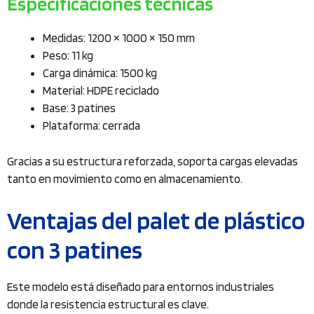
Especificaciones técnicas
Medidas: 1200 × 1000 × 150 mm
Peso: 11 kg
Carga dinámica: 1500 kg
Material: HDPE reciclado
Base: 3 patines
Plataforma: cerrada
Gracias a su estructura reforzada, soporta cargas elevadas
tanto en movimiento como en almacenamiento.
Ventajas del palet de plástico
con 3 patines
Este modelo está diseñado para entornos industriales
donde la resistencia estructural es clave.