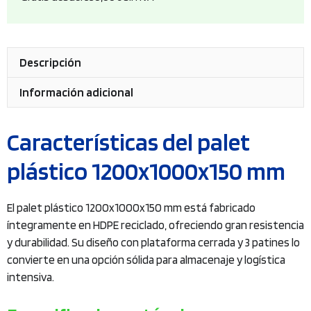
Descripción
Información adicional
Características del palet
plástico 1200x1000x150 mm
El palet plástico 1200x1000x150 mm está fabricado
íntegramente en HDPE reciclado, ofreciendo gran resistencia
y durabilidad. Su diseño con plataforma cerrada y 3 patines lo
convierte en una opción sólida para almacenaje y logística
intensiva.