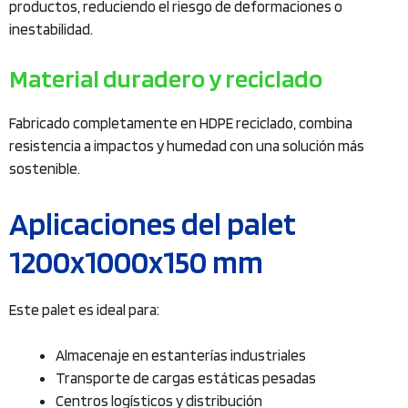
productos, reduciendo el riesgo de deformaciones o
inestabilidad.
Material duradero y reciclado
Fabricado completamente en HDPE reciclado, combina
resistencia a impactos y humedad con una solución más
sostenible.
Aplicaciones del palet
1200x1000x150 mm
Este palet es ideal para:
Almacenaje en estanterías industriales
Transporte de cargas estáticas pesadas
Centros logísticos y distribución