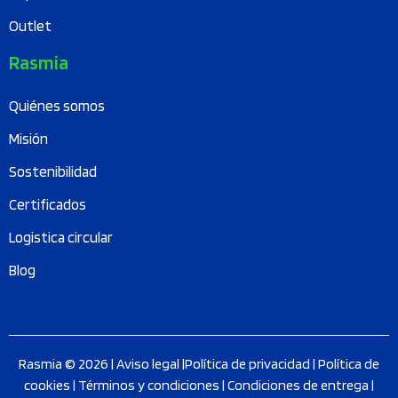
Outlet
Rasmia
Quiénes somos
Misión
Sostenibilidad
Certificados
Logistica circular
Blog
Rasmia © 2026 |
Aviso legal
|
Política de privacidad
|
Política de
cookies
|
Términos y condiciones
|
Condiciones de entrega
|