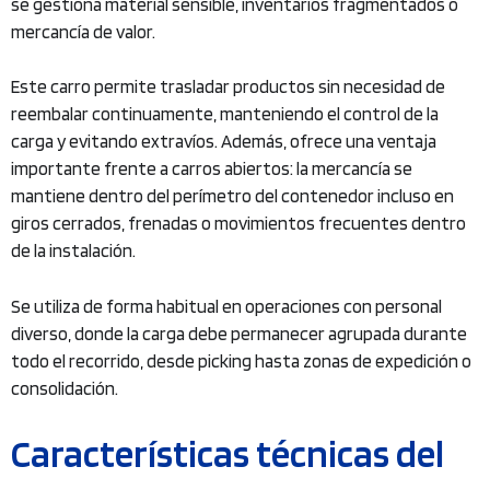
se gestiona material sensible, inventarios fragmentados o
mercancía de valor.
Este carro permite trasladar productos sin necesidad de
reembalar continuamente, manteniendo el control de la
carga y evitando extravíos. Además, ofrece una ventaja
importante frente a carros abiertos: la mercancía se
mantiene dentro del perímetro del contenedor incluso en
giros cerrados, frenadas o movimientos frecuentes dentro
de la instalación.
Se utiliza de forma habitual en operaciones con personal
diverso, donde la carga debe permanecer agrupada durante
todo el recorrido, desde picking hasta zonas de expedición o
consolidación.
Características técnicas del