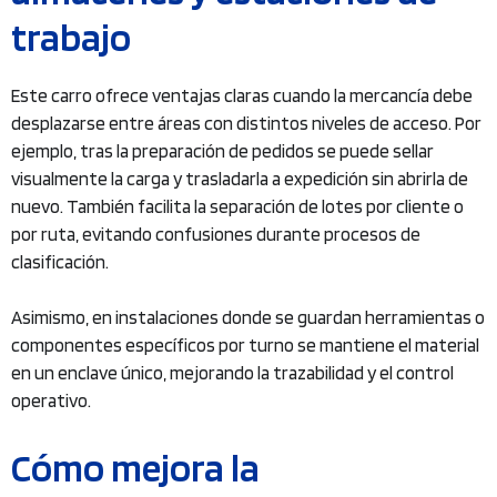
trabajo
Este carro ofrece ventajas claras cuando la mercancía debe
desplazarse entre áreas con distintos niveles de acceso. Por
ejemplo, tras la preparación de pedidos se puede sellar
visualmente la carga y trasladarla a expedición sin abrirla de
nuevo. También facilita la separación de lotes por cliente o
por ruta, evitando confusiones durante procesos de
clasificación.
Asimismo, en instalaciones donde se guardan herramientas o
componentes específicos por turno se mantiene el material
en un enclave único, mejorando la trazabilidad y el control
operativo.
Cómo mejora la