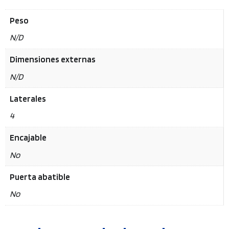
Peso
N/D
Dimensiones externas
N/D
Laterales
4
Encajable
No
Puerta abatible
No