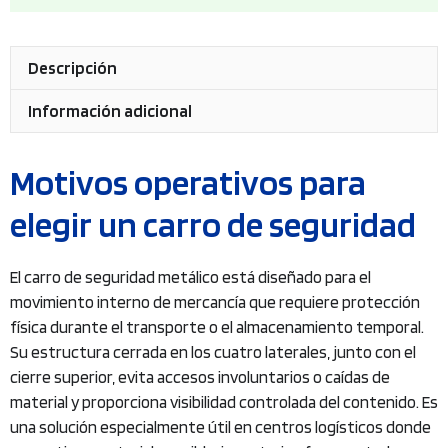
Descripción
Información adicional
Motivos operativos para
elegir un carro de seguridad
El carro de seguridad metálico está diseñado para el
movimiento interno de mercancía que requiere protección
física durante el transporte o el almacenamiento temporal.
Su estructura cerrada en los cuatro laterales, junto con el
cierre superior, evita accesos involuntarios o caídas de
material y proporciona visibilidad controlada del contenido. Es
una solución especialmente útil en centros logísticos donde