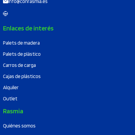
info@conrasmia.es
LinkedIn
Enlaces de interés
Palets de madera
Palets de plástico
Carros de carga
Cajas de plásticos
Alquiler
Outlet
Rasmia
Quiénes somos