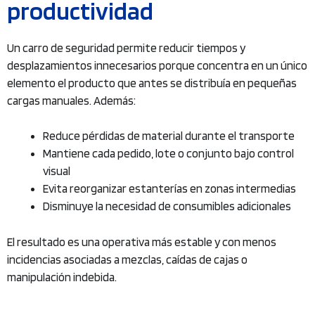
productividad
Un carro de seguridad permite reducir tiempos y
desplazamientos innecesarios porque concentra en un único
elemento el producto que antes se distribuía en pequeñas
cargas manuales. Además:
Reduce pérdidas de material durante el transporte
Mantiene cada pedido, lote o conjunto bajo control
visual
Evita reorganizar estanterías en zonas intermedias
Disminuye la necesidad de consumibles adicionales
El resultado es una operativa más estable y con menos
incidencias asociadas a mezclas, caídas de cajas o
manipulación indebida.