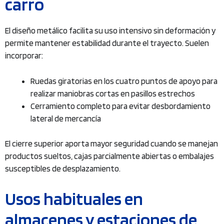
carro
El diseño metálico facilita su uso intensivo sin deformación y
permite mantener estabilidad durante el trayecto. Suelen
incorporar:
Ruedas giratorias en los cuatro puntos de apoyo para
realizar maniobras cortas en pasillos estrechos
Cerramiento completo para evitar desbordamiento
lateral de mercancía
El cierre superior aporta mayor seguridad cuando se manejan
productos sueltos, cajas parcialmente abiertas o embalajes
susceptibles de desplazamiento.
Usos habituales en
almacenes y estaciones de