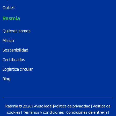
Outlet
Rasmia
Quiénes somos
Misión
Sostenibilidad
Certificados
Logistica circular
Blog
Rasmia © 2026 |
Aviso legal
|
Política de privacidad
|
Política de
cookies
|
Términos y condiciones
|
Condiciones de entrega
|