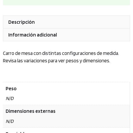
Descripción
Información adicional
Carro de mesa con distintas configuraciones de medida.
Revisa las variaciones para ver pesos y dimensiones.
Peso
N/D
Dimensiones externas
N/D