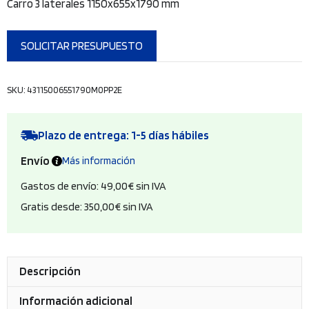
Carro 3 laterales 1150x655x1790 mm
SOLICITAR PRESUPUESTO
SKU:
43115006551790M0PP2E
Plazo de entrega: 1-5 días hábiles
Envío
Más información
Gastos de envío: 49,00€ sin IVA
Gratis desde: 350,00€ sin IVA
Descripción
Información adicional