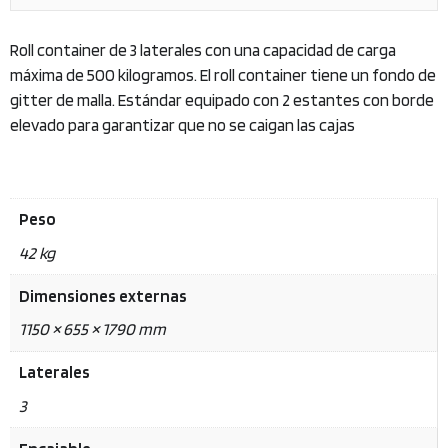
Roll container de 3 laterales con una capacidad de carga
máxima de 500 kilogramos. El roll container tiene un fondo de
gitter de malla. Estándar equipado con 2 estantes con borde
elevado para garantizar que no se caigan las cajas
Peso
42 kg
Dimensiones externas
1150 × 655 × 1790 mm
Laterales
3