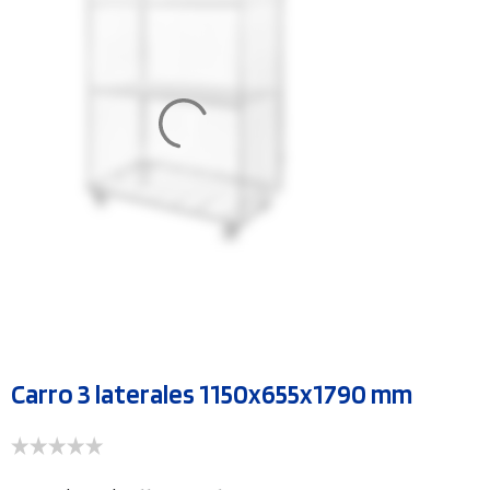
Carro 3 laterales 1150x655x1790 mm