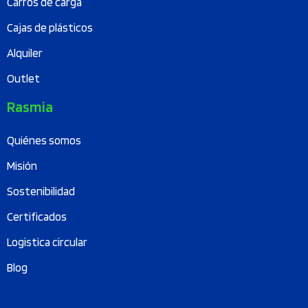
Carros de carga
Cajas de plásticos
Alquiler
Outlet
Rasmia
Quiénes somos
Misión
Sostenibilidad
Certificados
Logistica circular
Blog