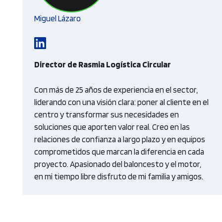
Miguel Lázaro
Director de Rasmia Logística Circular
Con más de 25 años de experiencia en el sector,
liderando con una visión clara: poner al cliente en el
centro y transformar sus necesidades en
soluciones que aporten valor real. Creo en las
relaciones de confianza a largo plazo y en equipos
comprometidos que marcan la diferencia en cada
proyecto. Apasionado del baloncesto y el motor,
en mi tiempo libre disfruto de mi familia y amigos.