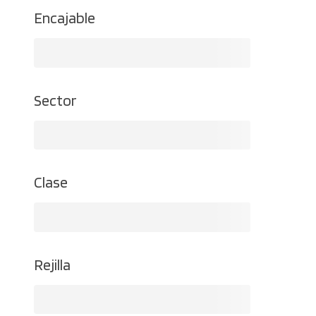
Encajable
Sector
Clase
Rejilla