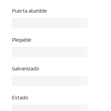
Puerta abatible
Plegable
Galvanizado
Estado