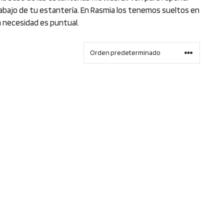
rabajo de tu estantería. En Rasmia los tenemos sueltos en
a necesidad es puntual.