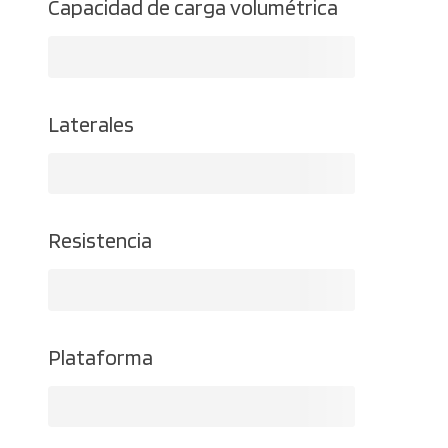
Capacidad de carga volumétrica
Laterales
Resistencia
Plataforma